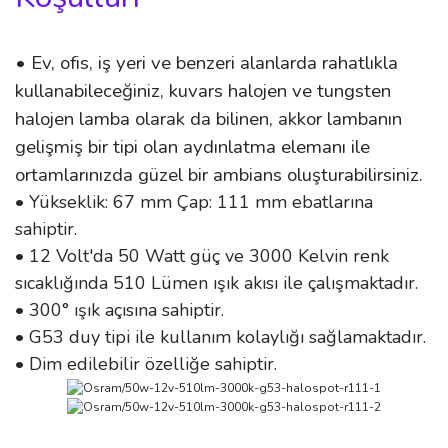
• Ev, ofis, iş yeri ve benzeri alanlarda rahatlıkla
kullanabileceğiniz, kuvars halojen ve tungsten
halojen lamba olarak da bilinen, akkor lambanın
gelişmiş bir tipi olan aydınlatma elemanı ile
ortamlarınızda güzel bir ambians oluşturabilirsiniz.
• Yükseklik: 67 mm Çap: 111 mm ebatlarına
sahiptir.
• 12 Volt'da 50 Watt güç ve 3000 Kelvin renk
sıcaklığında 510 Lümen ışık akısı ile çalışmaktadır.
• 300° ışık açısına sahiptir.
• G53 duy tipi ile kullanım kolaylığı sağlamaktadır.
• Dim edilebilir özelliğe sahiptir.