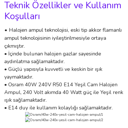
Teknik Özellikler ve Kullanım
Koşulları
• Halojen ampul teknolojisi, eski tip akkor flamanlı
ampul teknolojisinin iyileştirilmesiyle ortaya
çıkmıştır.
• İçinde bulunan halojen gazlar sayesinde
aydınlatma sağlamaktadır.
• Güçlü yapısıyla kuvvetli ve keskin bir ışık
yaymaktadır.
• Osram 40W 240V R50 E14 Yeşil Cam Halojen
Ampul, 240 Volt akımda 40 Watt güç ile Yeşil renk
ışık sağlamaktadır.
• E14 duy ile kullanım kolaylığı sağlamaktadır.