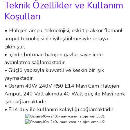
Teknik Özellikler ve Kullanım
Koşulları
• Halojen ampul teknolojisi, eski tip akkor flamanlı
ampul teknolojisinin iyileştirilmesiyle ortaya
çıkmıştır.
• İçinde bulunan halojen gazlar sayesinde
aydınlatma sağlamaktadır.
• Güçlü yapısıyla kuvvetli ve keskin bir ışık
yaymaktadır.
• Osram 40W 240V R50 E14 Mavi Cam Halojen
Ampul, 240 Volt akımda 40 Watt güç ile Mavi renk
ışık sağlamaktadır.
• E14 duy ile kullanım kolaylığı sağlamaktadır.