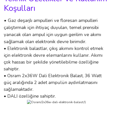
Koşulları
• Gaz deşarjlı ampulleri ve floresan ampulleri
çalıştırmak için ihtiyaç duyulan, temel prensibi
yanacak olan ampul için uygun gerilim ve akımı
sağlamak olan elektronik devre birimdir.
• Elektronik balastlar, çıkış akımını kontrol etmek
için elektronik devre elemanlarını kullanır. Akımı
çok hassas bir şekilde yönetilebilme özelliğine
sahiptir.
• Osram 2x36W Dali Elektronik Balast, 36 Watt
güç aralığında 2 adet ampulün aydınlatmasını
sağlamaktadır.
• DALI özelliğine sahiptir.