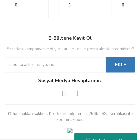
Gönder
E-Bültene Kayıt Ol
Fırsatları, kampanya ve duyuruları ile ilgili e-posta almak ister misiniz?
EKLE
Sosyal Medya Hesaplarımız
© Tüm hakları saklıdır. Kredi kartı bilgileriniz 256bit SSL sertifikası ile
korunmaktadır.