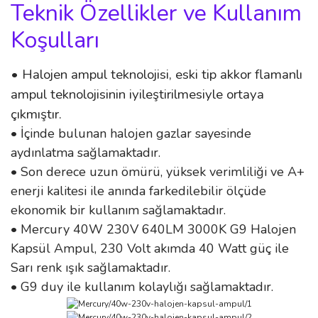
Teknik Özellikler ve Kullanım
Koşulları
• Halojen ampul teknolojisi, eski tip akkor flamanlı
ampul teknolojisinin iyileştirilmesiyle ortaya
çıkmıştır.
• İçinde bulunan halojen gazlar sayesinde
aydınlatma sağlamaktadır.
• Son derece uzun ömürü, yüksek verimliliği ve A+
enerji kalitesi ile anında farkedilebilir ölçüde
ekonomik bir kullanım sağlamaktadır.
• Mercury 40W 230V 640LM 3000K G9 Halojen
Kapsül Ampul, 230 Volt akımda 40 Watt güç ile
Sarı renk ışık sağlamaktadır.
• G9 duy ile kullanım kolaylığı sağlamaktadır.