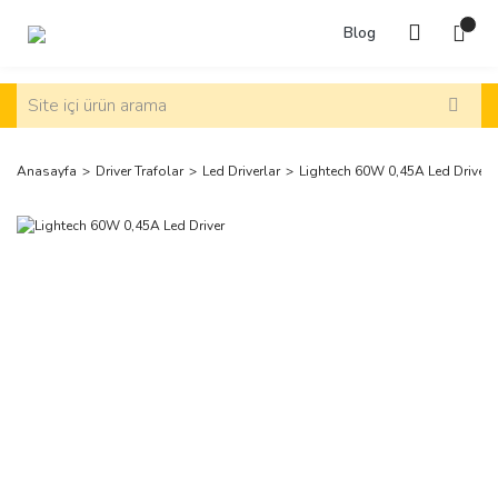
Blog
Anasayfa
Driver Trafolar
Led Driverlar
Lightech 60W 0,45A Led Driver