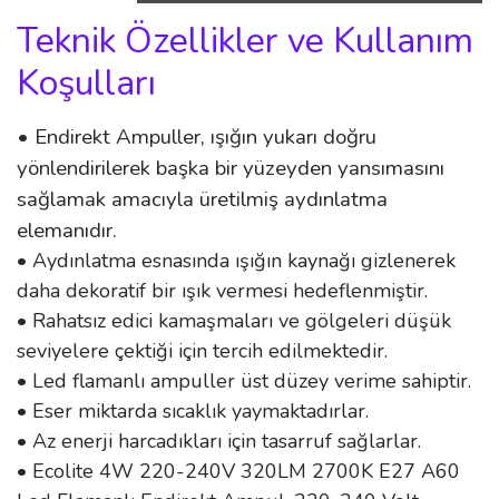
Teknik Özellikler ve Kullanım
Koşulları
• Endirekt Ampuller, ışığın yukarı doğru
yönlendirilerek başka bir yüzeyden yansımasını
sağlamak amacıyla üretilmiş aydınlatma
elemanıdır.
• Aydınlatma esnasında ışığın kaynağı gizlenerek
daha dekoratif bir ışık vermesi hedeflenmiştir.
• Rahatsız edici kamaşmaları ve gölgeleri düşük
seviyelere çektiği için tercih edilmektedir.
• Led flamanlı ampuller üst düzey verime sahiptir.
• Eser miktarda sıcaklık yaymaktadırlar.
• Az enerji harcadıkları için tasarruf sağlarlar.
• Ecolite 4W 220-240V 320LM 2700K E27 A60