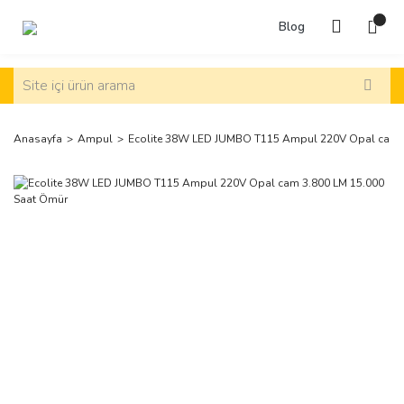
Blog
Anasayfa
Ampul
Ecolite 38W LED JUMBO T115 Ampul 220V Opal cam 3