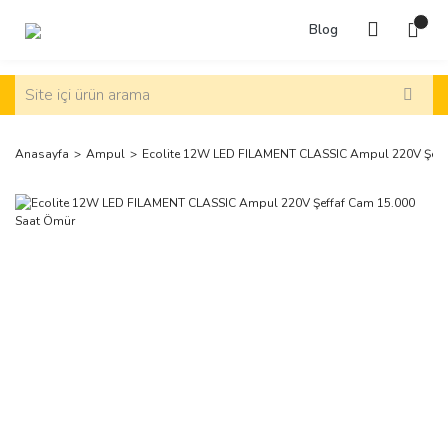
Blog
Anasayfa
Ampul
Ecolite 12W LED FILAMENT CLASSIC Ampul 220V Şeff