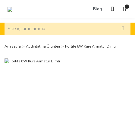
Blog
Anasayfa
Aydınlatma Ürünleri
Forlife 6W Küre Armatür Dimli