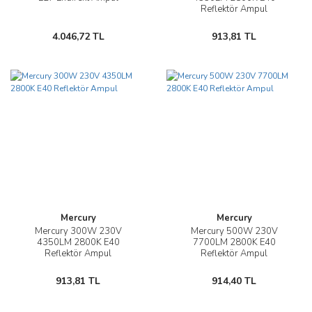
Reflektör Ampul
4.046,72 TL
913,81 TL
Mercury
Mercury
Mercury 300W 230V
Mercury 500W 230V
4350LM 2800K E40
7700LM 2800K E40
Reflektör Ampul
Reflektör Ampul
913,81 TL
914,40 TL