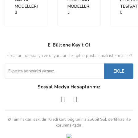
MODELLERİ
MODELLERİ
TESİSAT
E-Bültene Kayıt Ol
Fırsatları, kampanya ve duyuruları ile ilgili e-posta almak ister misiniz?
EKLE
Sosyal Medya Hesaplarımız
© Tüm hakları saklıdır. Kredi kartı bilgileriniz 256bit SSL sertifikası ile
korunmaktadır.