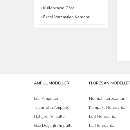
Kullanımına Göre
Excel Varsayılan Kategori
AMPUL MODELLERİ
FLORESAN MODELLER
Led Ampuller
Normal Floresanlar
Tasarruflu Ampuller
Kompakt Floresanlar
Halojen Ampuller
Led Floresanlar
Gaz Deşarjlı Ampuller
BL Floresanlar