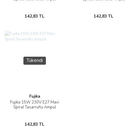
142,83 TL
142,83 TL
Tükendi
Fujika
Fujika 15W 230V E27 Mavi
Spiral Tasarruflu Ampul
142,83 TL