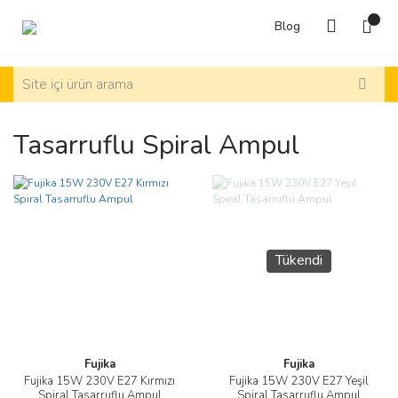
Blog
Tasarruflu Spiral Ampul
Tükendi
Fujika
Fujika
Fujika 15W 230V E27 Kırmızı
Fujika 15W 230V E27 Yeşil
Spiral Tasarruflu Ampul
Spiral Tasarruflu Ampul