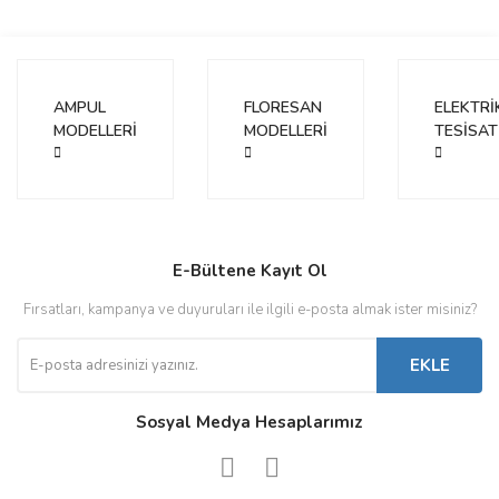
AMPUL
FLORESAN
ELEKTRİ
MODELLERİ
MODELLERİ
TESİSAT
E-Bültene Kayıt Ol
Fırsatları, kampanya ve duyuruları ile ilgili e-posta almak ister misiniz?
EKLE
Sosyal Medya Hesaplarımız