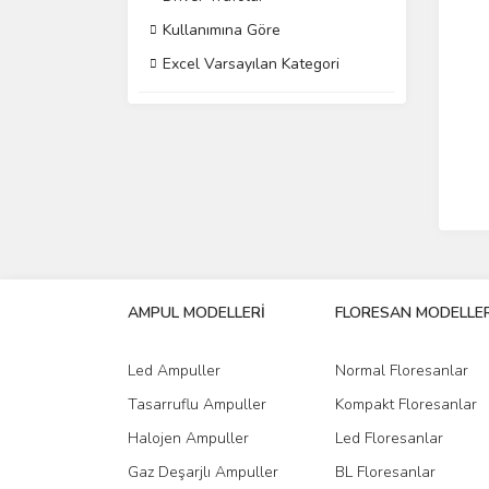
Kullanımına Göre
Excel Varsayılan Kategori
AMPUL MODELLERİ
FLORESAN MODELLER
Led Ampuller
Normal Floresanlar
Tasarruflu Ampuller
Kompakt Floresanlar
Halojen Ampuller
Led Floresanlar
Gaz Deşarjlı Ampuller
BL Floresanlar