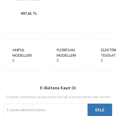
997,41 TL
AMPUL
FLORESAN
ELEKTRİ
MODELLERİ
MODELLERİ
TESİSAT
E-Bültene Kayıt Ol
Fırsatları, kampanya ve duyuruları ile ilgili e-posta almak ister misiniz?
EKLE