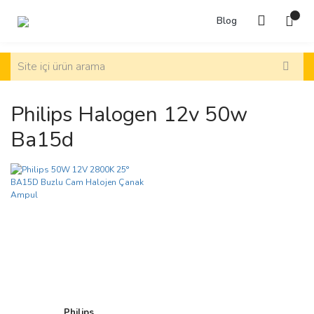
Blog
Philips Halogen 12v 50w
Ba15d
Philips