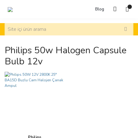
Blog
Philips 50w Halogen Capsule
Bulb 12v
Philips