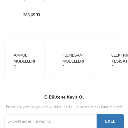
285,65 TL
AMPUL
FLORESAN
ELEKTRİ
MODELLERİ
MODELLERİ
TESİSAT
E-Bültene Kayıt Ol
Fırsatları, kampanya ve duyuruları ile ilgili e-posta almak ister misiniz?
EKLE