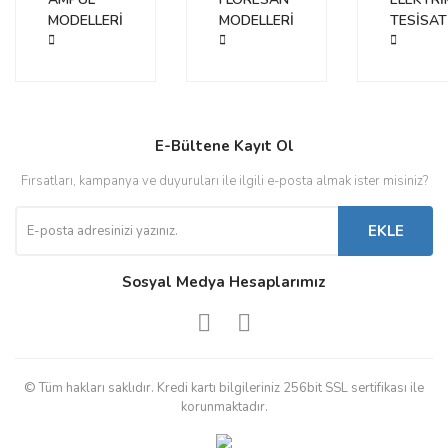
MODELLERİ
MODELLERİ
TESİSAT
E-Bültene Kayıt Ol
Fırsatları, kampanya ve duyuruları ile ilgili e-posta almak ister misiniz?
EKLE
Sosyal Medya Hesaplarımız
© Tüm hakları saklıdır. Kredi kartı bilgileriniz 256bit SSL sertifikası ile
korunmaktadır.