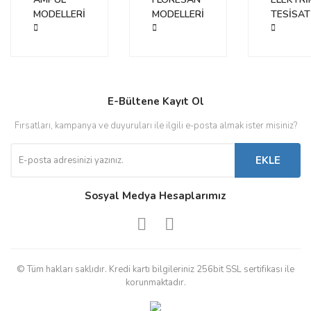
MODELLERİ
MODELLERİ
TESİSAT
E-Bültene Kayıt Ol
Fırsatları, kampanya ve duyuruları ile ilgili e-posta almak ister misiniz?
EKLE
Sosyal Medya Hesaplarımız
© Tüm hakları saklıdır. Kredi kartı bilgileriniz 256bit SSL sertifikası ile
korunmaktadır.