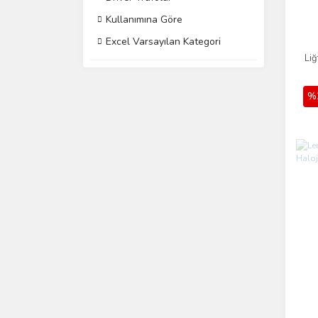
Kullanımına Göre
Excel Varsayılan Kategori
Liğ
%