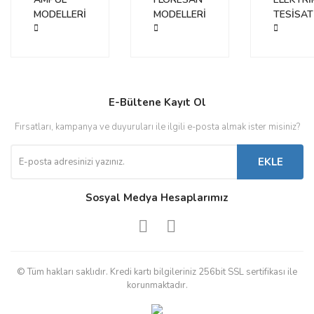
MODELLERİ
MODELLERİ
TESİSAT
E-Bültene Kayıt Ol
Fırsatları, kampanya ve duyuruları ile ilgili e-posta almak ister misiniz?
EKLE
Sosyal Medya Hesaplarımız
© Tüm hakları saklıdır. Kredi kartı bilgileriniz 256bit SSL sertifikası ile
korunmaktadır.