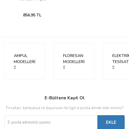
856,95 TL
AMPUL
FLORESAN
ELEKTRİ
MODELLERİ
MODELLERİ
TESİSAT
E-Bültene Kayıt Ol
Fırsatları, kampanya ve duyuruları ile ilgili e-posta almak ister misiniz?
EKLE