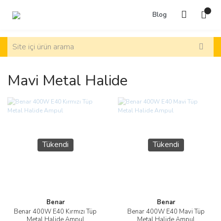
Blog
Mavi Metal Halide
Tükendi
Tükendi
Benar
Benar
Benar 400W E40 Kırmızı Tüp
Benar 400W E40 Mavi Tüp
Metal Halide Ampul
Metal Halide Ampul