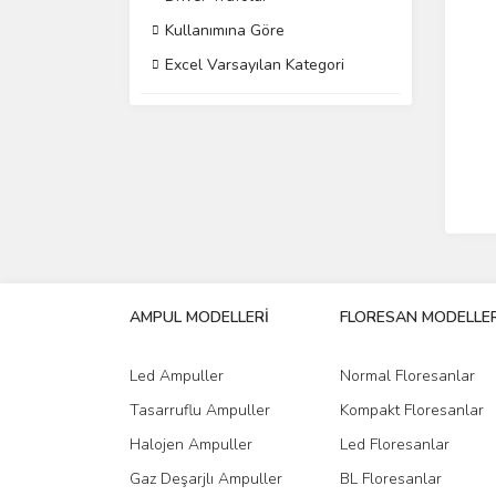
Kullanımına Göre
Excel Varsayılan Kategori
AMPUL MODELLERİ
FLORESAN MODELLER
Led Ampuller
Normal Floresanlar
Tasarruflu Ampuller
Kompakt Floresanlar
Halojen Ampuller
Led Floresanlar
Gaz Deşarjlı Ampuller
BL Floresanlar