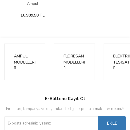
Ampul
10.989,50 TL
AMPUL
FLORESAN
ELEKTRİ
MODELLERİ
MODELLERİ
TESİSAT
E-Bültene Kayıt Ol
Fırsatları, kampanya ve duyuruları ile ilgili e-posta almak ister misiniz?
EKLE