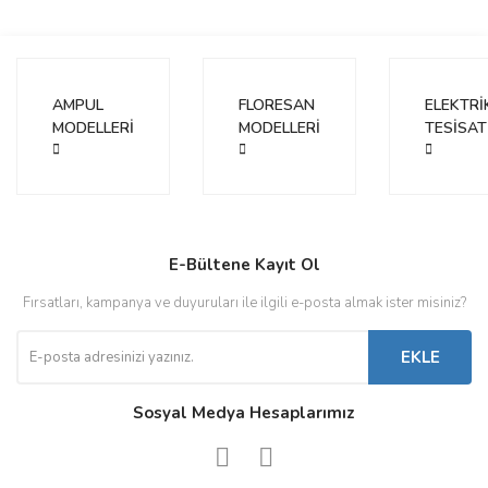
AMPUL
FLORESAN
ELEKTRİ
MODELLERİ
MODELLERİ
TESİSAT
E-Bültene Kayıt Ol
Fırsatları, kampanya ve duyuruları ile ilgili e-posta almak ister misiniz?
EKLE
Sosyal Medya Hesaplarımız