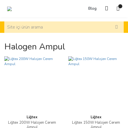
Blog
Halogen Ampul
Liğtex
Liğtex
Liğtex 200W Halojen Cerem
Liğtex 150W Halojen Cerem
Ampul
Ampul