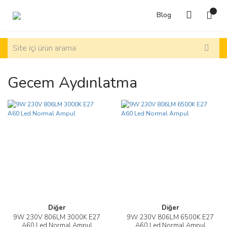
Blog
Gecem Aydınlatma
Diğer
Diğer
9W 230V 806LM 3000K E27
9W 230V 806LM 6500K E27
A60 Led Normal Ampul
A60 Led Normal Ampul