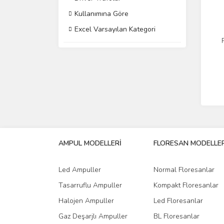
Kullanımına Göre
Excel Varsayılan Kategori
AMPUL MODELLERİ
FLORESAN MODELLER
Led Ampuller
Normal Floresanlar
Tasarruflu Ampuller
Kompakt Floresanlar
Halojen Ampuller
Led Floresanlar
Gaz Deşarjlı Ampuller
BL Floresanlar