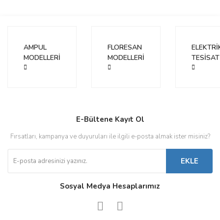
AMPUL
FLORESAN
ELEKTRİ
MODELLERİ
MODELLERİ
TESİSAT
E-Bültene Kayıt Ol
Fırsatları, kampanya ve duyuruları ile ilgili e-posta almak ister misiniz?
EKLE
Sosyal Medya Hesaplarımız