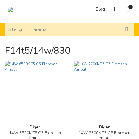
Blog
F14t5/14w/830
Diğer
Diğer
14W 6500K T5 G5 Floresan
14W 2700K T5 G5 Floresan
Ampul
Ampul