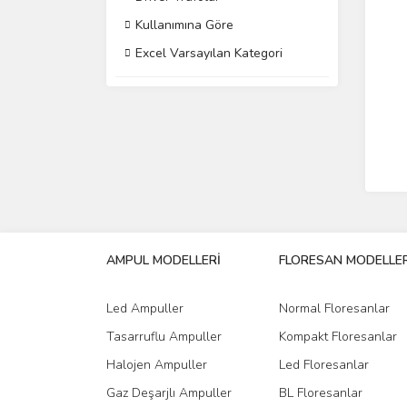
Kullanımına Göre
Excel Varsayılan Kategori
AMPUL MODELLERİ
FLORESAN MODELLER
Led Ampuller
Normal Floresanlar
Tasarruflu Ampuller
Kompakt Floresanlar
Halojen Ampuller
Led Floresanlar
Gaz Deşarjlı Ampuller
BL Floresanlar