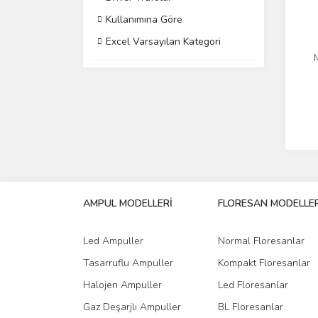
Kullanımına Göre
Excel Varsayılan Kategori
AMPUL MODELLERİ
FLORESAN MODELLER
Led Ampuller
Normal Floresanlar
Tasarruflu Ampuller
Kompakt Floresanlar
Halojen Ampuller
Led Floresanlar
Gaz Deşarjlı Ampuller
BL Floresanlar