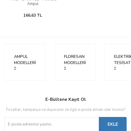
Ampul
166,63 TL
AMPUL
FLORESAN
ELEKTRİ
MODELLERİ
MODELLERİ
TESİSAT
E-Bültene Kayıt Ol
Fırsatları, kampanya ve duyuruları ile ilgili e-posta almak ister misiniz?
EKLE