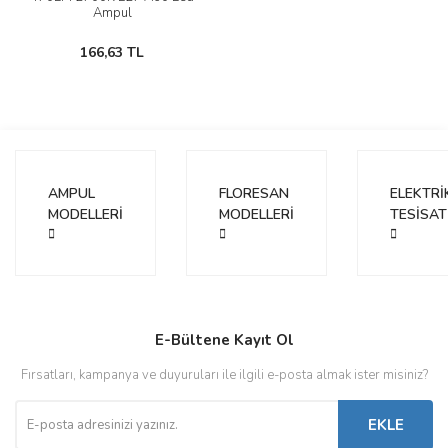
Ampul
166,63 TL
AMPUL
FLORESAN
ELEKTRİ
MODELLERİ
MODELLERİ
TESİSAT
E-Bültene Kayıt Ol
Fırsatları, kampanya ve duyuruları ile ilgili e-posta almak ister misiniz?
EKLE