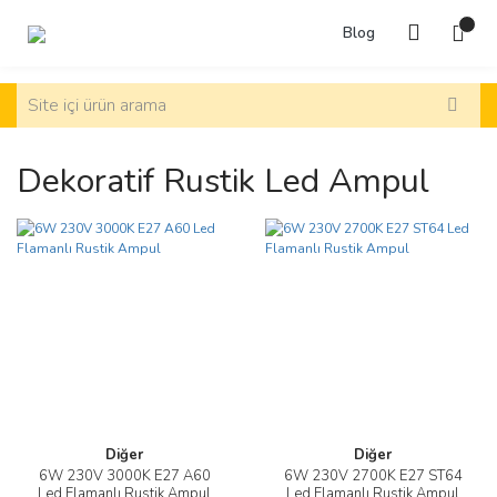
Blog
Dekoratif Rustik Led Ampul
Diğer
Diğer
6W 230V 3000K E27 A60
6W 230V 2700K E27 ST64
Led Flamanlı Rustik Ampul
Led Flamanlı Rustik Ampul