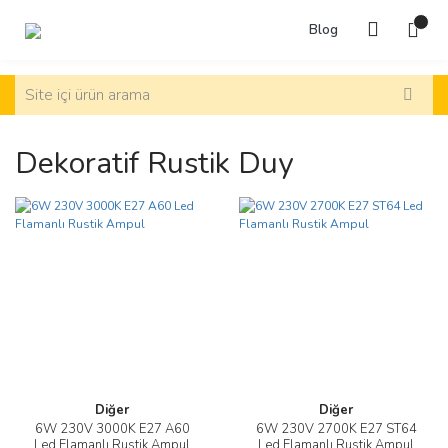
Blog
Dekoratif Rustik Duy
Diğer
Diğer
6W 230V 3000K E27 A60
6W 230V 2700K E27 ST64
Led Flamanlı Rustik Ampul
Led Flamanlı Rustik Ampul