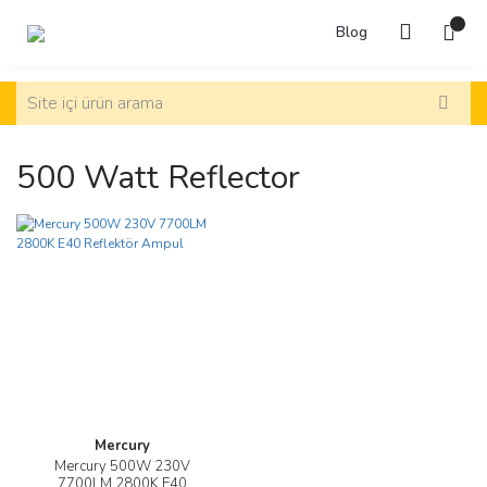
Blog
500 Watt Reflector
Mercury
Mercury 500W 230V
7700LM 2800K E40