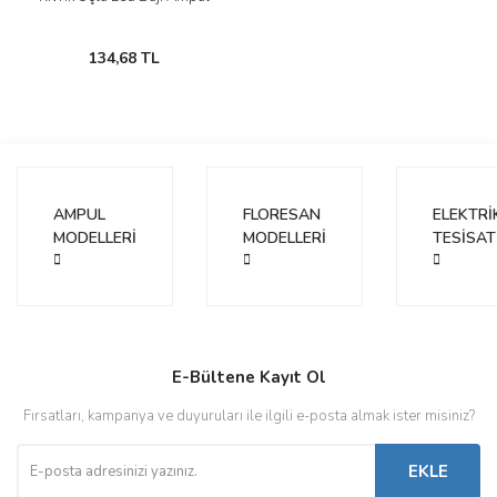
134,68 TL
AMPUL
FLORESAN
ELEKTRİ
MODELLERİ
MODELLERİ
TESİSAT
E-Bültene Kayıt Ol
Fırsatları, kampanya ve duyuruları ile ilgili e-posta almak ister misiniz?
EKLE