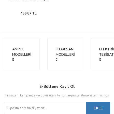
456,87 TL
AMPUL
FLORESAN
ELEKTRİ
MODELLERİ
MODELLERİ
TESİSAT
E-Bültene Kayıt Ol
Fırsatları, kampanya ve duyuruları ile ilgili e-posta almak ister misiniz?
EKLE