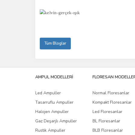
Tüm Bloglar
AMPUL MODELLERİ
FLORESAN MODELLER
Led Ampuller
Normal Floresanlar
Tasarruflu Ampuller
Kompakt Floresanlar
Halojen Ampuller
Led Floresanlar
Gaz Deşarjlı Ampuller
BL Floresanlar
Rustik Ampuller
BLB Floresanlar