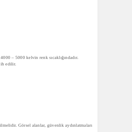
k 4000 – 5000 kelvin renk sıcaklığındadır.
ih edilir.
ilmelidir. Görsel alanlar, güvenlik aydınlatmaları