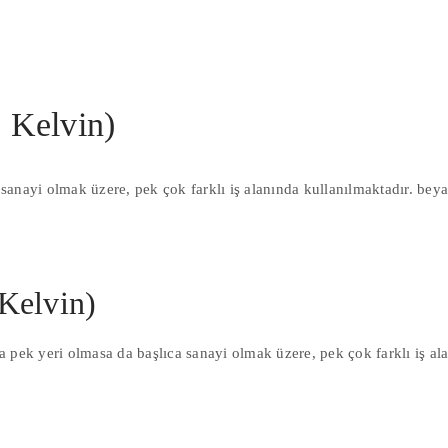
 Kelvin)
sanayi olmak üzere, pek çok farklı iş alanında kullanılmaktadır. bey
Kelvin)
a pek yeri olmasa da başlıca sanayi olmak üzere, pek çok farklı iş a