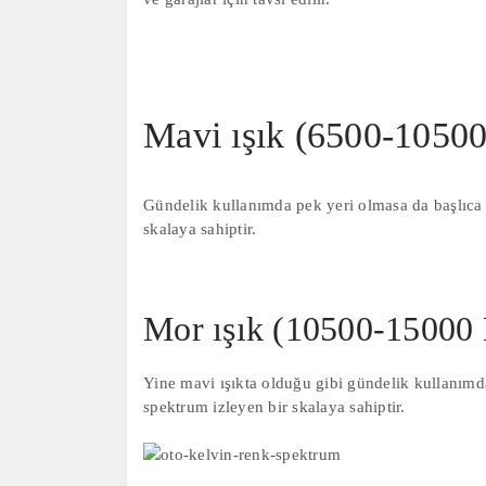
Mavi ışık (6500-10500
Gündelik kullanımda pek yeri olmasa da başlıca 
skalaya sahiptir.
Mor ışık (10500-15000 
Yine mavi ışıkta olduğu gibi gündelik kullanımd
spektrum izleyen bir skalaya sahiptir.